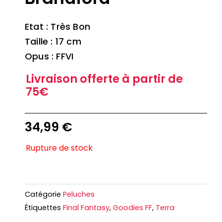
Etat : Très Bon
Taille : 17 cm
Opus : FFVI
Livraison offerte à partir de
75€
34,99
€
Rupture de stock
Catégorie
Peluches
Étiquettes
Final Fantasy
,
Goodies FF
,
Terra