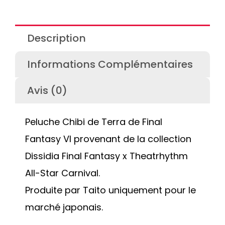
Description
Informations Complémentaires
Avis (0)
Peluche Chibi de Terra de Final
Fantasy VI provenant de la collection
Dissidia Final Fantasy x Theatrhythm
All-Star Carnival.
Produite par Taito uniquement pour le
marché japonais.