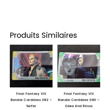
Produits Similaires
Final Fantasy VIII
Final Fantasy VIII
Bandai Carddass 082 –
Bandai Carddass 080 –
Seifer
Edea And Rinoa