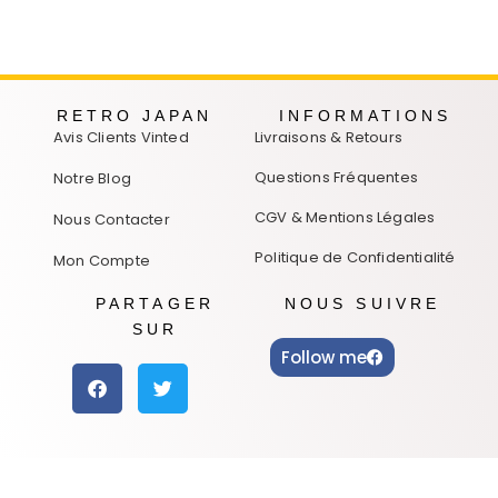
RETRO JAPAN
INFORMATIONS
Avis Clients Vinted
Livraisons & Retours
Questions Fréquentes
Notre Blog
CGV & Mentions Légales
Nous Contacter
Politique de Confidentialité
Mon Compte
PARTAGER
NOUS SUIVRE
SUR
Follow me