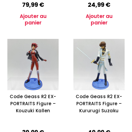
79,99
€
24,99
€
Ajouter au
Ajouter au
panier
panier
Code Geass R2 EX-
Code Geass R2 EX-
PORTRAITS Figure –
PORTRAITS Figure –
Kouzuki Kallen
Kururugi Suzaku