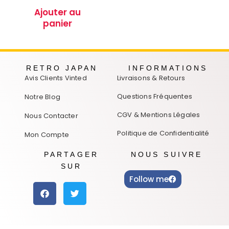
Ajouter au
panier
RETRO JAPAN
INFORMATIONS
Avis Clients Vinted
Livraisons & Retours
Questions Fréquentes
Notre Blog
CGV & Mentions Légales
Nous Contacter
Politique de Confidentialité
Mon Compte
PARTAGER
NOUS SUIVRE
SUR
Follow me