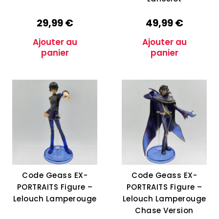
29,99
€
49,99
€
Ajouter au
Ajouter au
panier
panier
Code Geass EX-
Code Geass EX-
PORTRAITS Figure –
PORTRAITS Figure –
Lelouch Lamperouge
Lelouch Lamperouge
Chase Version