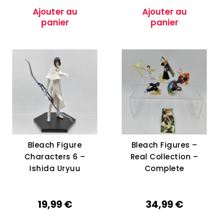
Ajouter au
Ajouter au
panier
panier
Bleach Figure
Bleach Figures –
Characters 6 –
Real Collection –
Ishida Uryuu
Complete
19,99
€
34,99
€