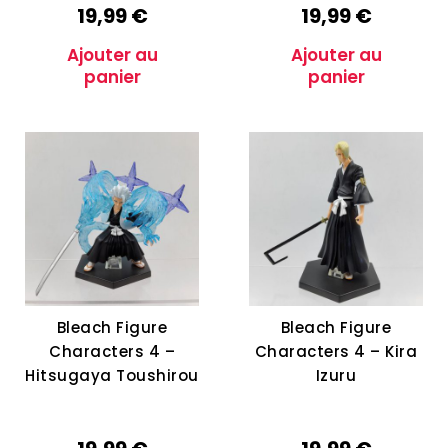
19,99
€
19,99
€
Ajouter au
Ajouter au
panier
panier
Bleach Figure
Bleach Figure
Characters 4 –
Characters 4 – Kira
Hitsugaya Toushirou
Izuru