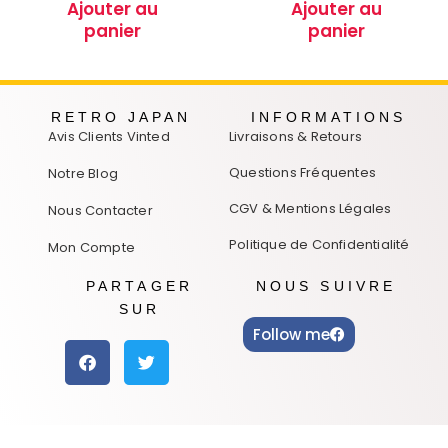
Ajouter au
Ajouter au
panier
panier
RETRO JAPAN
INFORMATIONS
Avis Clients Vinted
Livraisons & Retours
Questions Fréquentes
Notre Blog
CGV & Mentions Légales
Nous Contacter
Politique de Confidentialité
Mon Compte
PARTAGER
NOUS SUIVRE
SUR
Follow me