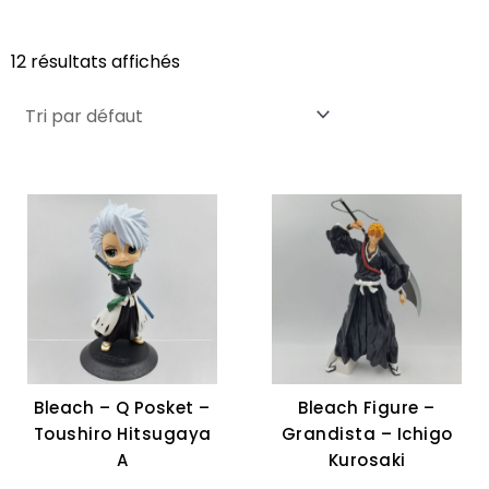
12 résultats affichés
Bleach – Q Posket –
Bleach Figure –
Toushiro Hitsugaya
Grandista – Ichigo
A
Kurosaki