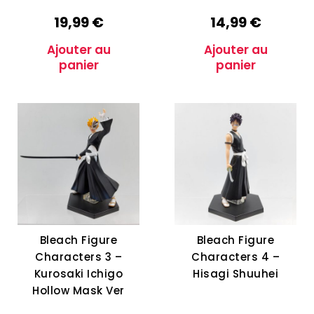
19,99
€
14,99
€
Ajouter au
Ajouter au
panier
panier
Bleach Figure
Bleach Figure
Characters 3 –
Characters 4 –
Kurosaki Ichigo
Hisagi Shuuhei
Hollow Mask Ver