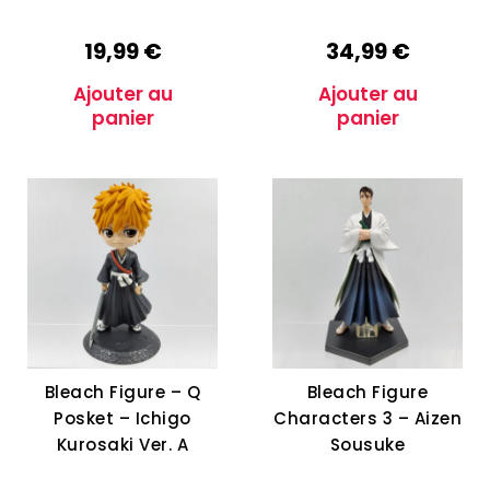
19,99
€
34,99
€
Ajouter au
Ajouter au
panier
panier
Bleach Figure – Q
Bleach Figure
Posket – Ichigo
Characters 3 – Aizen
Kurosaki Ver. A
Sousuke