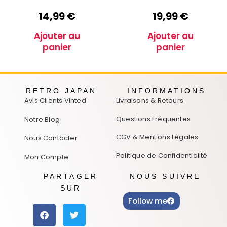
14,99
€
19,99
€
Ajouter au
Ajouter au
panier
panier
RETRO JAPAN
INFORMATIONS
Avis Clients Vinted
Livraisons & Retours
Questions Fréquentes
Notre Blog
CGV & Mentions Légales
Nous Contacter
Politique de Confidentialité
Mon Compte
PARTAGER
NOUS SUIVRE
SUR
Follow me