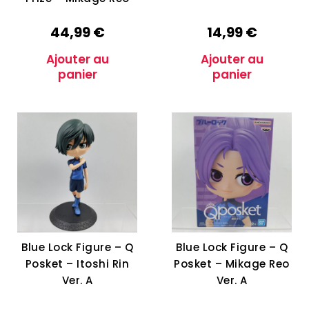
44,99
€
14,99
€
Ajouter au
Ajouter au
panier
panier
Blue Lock Figure – Q
Blue Lock Figure – Q
Posket – Itoshi Rin
Posket – Mikage Reo
Ver. A
Ver. A