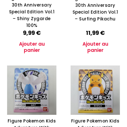
30th Anniversary
30th Anniversary
Special Edition Vol.1
Special Edition Vol.1
– Shiny Zygarde
– Surfing Pikachu
100%
9,99
€
11,99
€
Ajouter au
Ajouter au
panier
panier
Figure Pokemon Kids
Figure Pokemon Kids