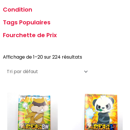
Condition
Tags Populaires
Fourchette de Prix
Affichage de 1–20 sur 224 résultats