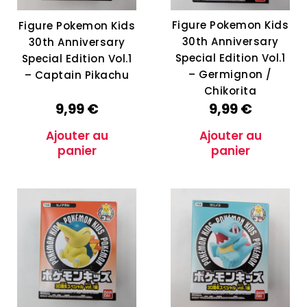
Figure Pokemon Kids
Figure Pokemon Kids
30th Anniversary
30th Anniversary
Special Edition Vol.1
Special Edition Vol.1
– Germignon /
– Captain Pikachu
Chikorita
9,99
€
9,99
€
Ajouter au
Ajouter au
panier
panier