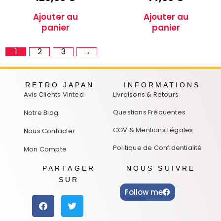
Ajouter au
Ajouter au
panier
panier
1
2
3
→
RETRO JAPAN
INFORMATIONS
Avis Clients Vinted
Livraisons & Retours
Questions Fréquentes
Notre Blog
CGV & Mentions Légales
Nous Contacter
Politique de Confidentialité
Mon Compte
PARTAGER
NOUS SUIVRE
SUR
Follow me