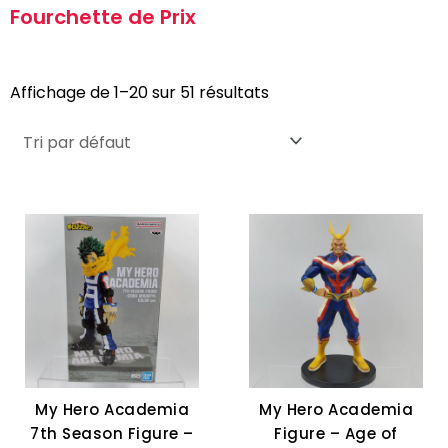
Fourchette de Prix
Affichage de 1–20 sur 51 résultats
My Hero Academia
My Hero Academia
7th Season Figure –
Figure – Age of