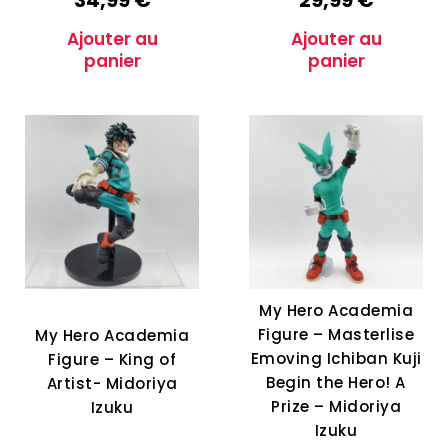
Ajouter au
Ajouter au
panier
panier
My Hero Academia
Figure – Masterlise
My Hero Academia
Emoving Ichiban Kuji
Figure – King of
Begin the Hero! A
Artist- Midoriya
Prize – Midoriya
Izuku
Izuku