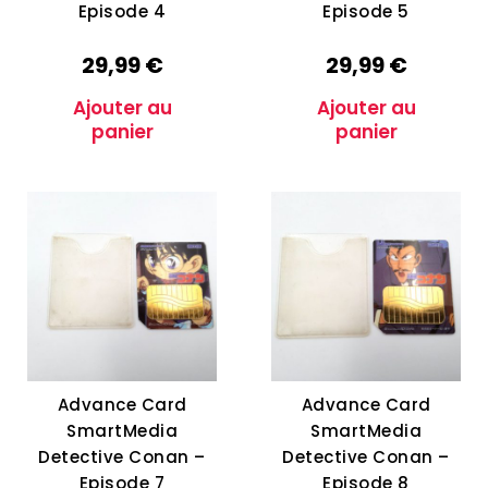
Episode 4
Episode 5
29,99
€
29,99
€
Ajouter au
Ajouter au
panier
panier
Advance Card
Advance Card
SmartMedia
SmartMedia
Detective Conan –
Detective Conan –
Episode 7
Episode 8