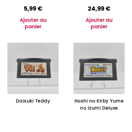
5,99
€
24,99
€
Ajouter au
Ajouter au
panier
panier
Daisuki Teddy
Hoshi no Kirby Yume
no Izumi Deluxe