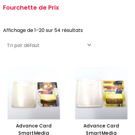
Fourchette de Prix
Affichage de 1–20 sur 54 résultats
Advance Card
Advance Card
SmartMedia
SmartMedia