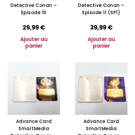
Detective Conan –
Detective Conan –
Episode 10
Episode 11 (SP1)
29,99
€
39,99
€
Ajouter au
Ajouter au
panier
panier
Advance Card
Advance Card
SmartMedia
SmartMedia