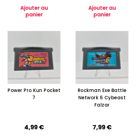
Ajouter au
Ajouter au
panier
panier
Power Pro Kun Pocket
Rockman Exe Battle
7
Network 6 Cybeast
Falzar
4,99
€
7,99
€