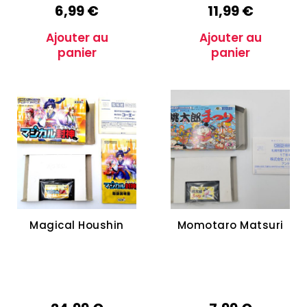
6,99
€
11,99
€
Ajouter au
Ajouter au
panier
panier
Magical Houshin
Momotaro Matsuri