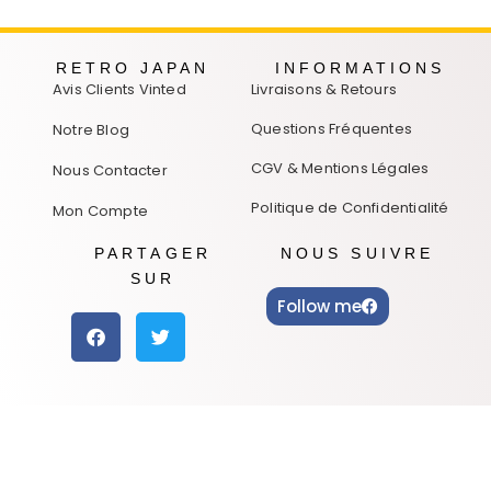
RETRO JAPAN
INFORMATIONS
Avis Clients Vinted
Livraisons & Retours
Questions Fréquentes
Notre Blog
CGV & Mentions Légales
Nous Contacter
Politique de Confidentialité
Mon Compte
PARTAGER
NOUS SUIVRE
SUR
Follow me