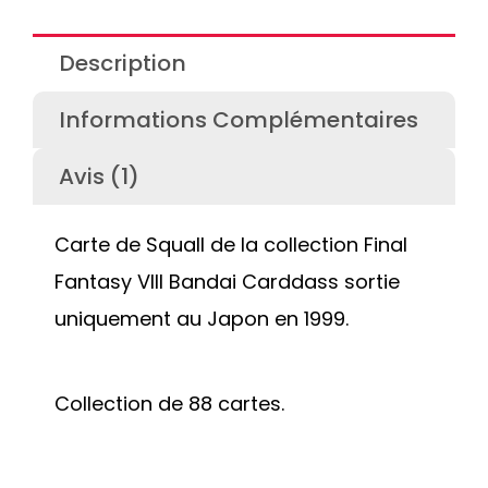
Description
Informations Complémentaires
Avis (1)
Carte de Squall de la collection Final
Fantasy VIII Bandai Carddass sortie
uniquement au Japon en 1999.
Collection de 88 cartes.