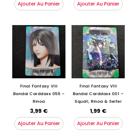
Ajouter Au Panier
Ajouter Au Panier
Final Fantasy VIII
Final Fantasy VIII
Bandai Carddass 055 –
Bandai Carddass 001 –
Rinoa
Squall, Rinoa & Seifer
3,99
€
1,99
€
Ajouter Au Panier
Ajouter Au Panier