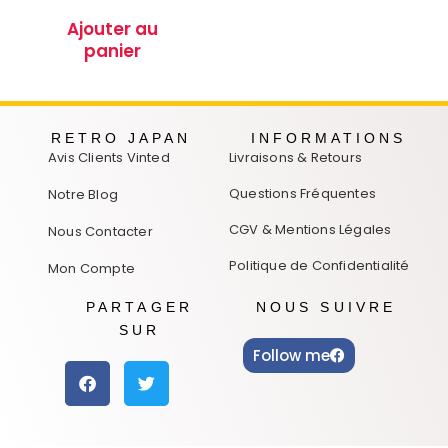
Ajouter au
panier
RETRO JAPAN
INFORMATIONS
Avis Clients Vinted
Livraisons & Retours
Questions Fréquentes
Notre Blog
CGV & Mentions Légales
Nous Contacter
Politique de Confidentialité
Mon Compte
PARTAGER
NOUS SUIVRE
SUR
Follow me