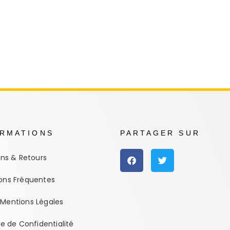
ORMATIONS
PARTAGER SUR
ons & Retours
ons Fréquentes
Mentions Légales
ue de Confidentialité