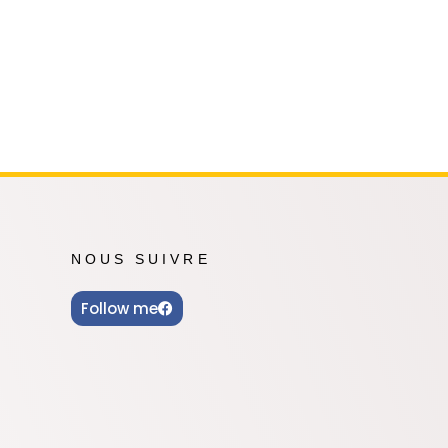
NOUS SUIVRE
Follow me