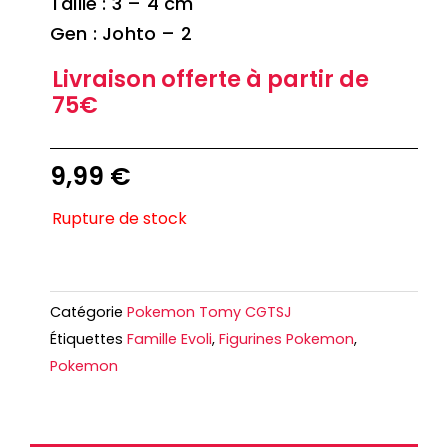
Taille : 3 – 4 cm
Gen : Johto – 2
Livraison offerte à partir de
75€
9,99
€
Rupture de stock
Catégorie
Pokemon Tomy CGTSJ
Étiquettes
Famille Evoli
,
Figurines Pokemon
,
Pokemon