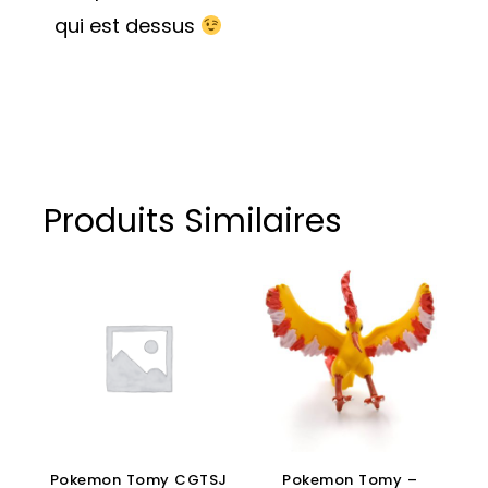
qui est dessus
Produits Similaires
Pokemon Tomy CGTSJ
Pokemon Tomy –