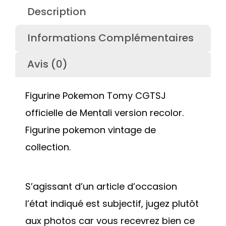
Description
Informations Complémentaires
Avis (0)
Figurine Pokemon Tomy CGTSJ
officielle de Mentali version recolor.
Figurine pokemon vintage de
collection.
S’agissant d’un article d’occasion
l’état indiqué est subjectif, jugez plutôt
aux photos car vous recevrez bien ce