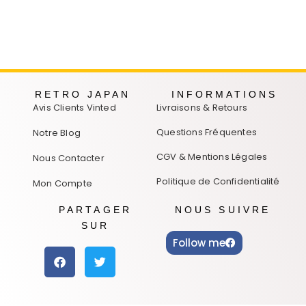
RETRO JAPAN
INFORMATIONS
Avis Clients Vinted
Livraisons & Retours
Questions Fréquentes
Notre Blog
CGV & Mentions Légales
Nous Contacter
Politique de Confidentialité
Mon Compte
PARTAGER
NOUS SUIVRE
SUR
Follow me