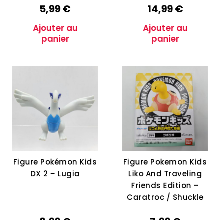
5,99
€
14,99
€
Ajouter au
Ajouter au
panier
panier
Figure Pokémon Kids
Figure Pokemon Kids
DX 2 – Lugia
Liko And Traveling
Friends Edition –
Caratroc / Shuckle