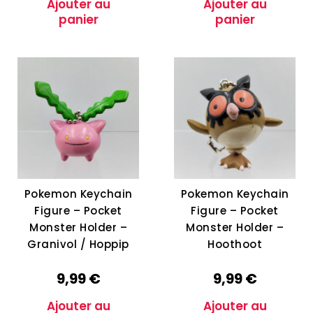
Ajouter au
Ajouter au
panier
panier
Pokemon Keychain
Pokemon Keychain
Figure – Pocket
Figure – Pocket
Monster Holder –
Monster Holder –
Granivol / Hoppip
Hoothoot
9,99
€
9,99
€
Ajouter au
Ajouter au