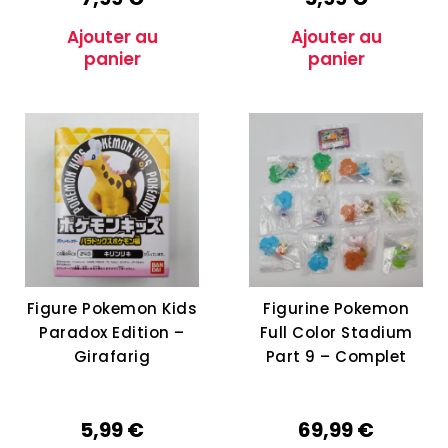
Ajouter au
Ajouter au
panier
panier
Figure Pokemon Kids
Figurine Pokemon
Paradox Edition –
Full Color Stadium
Girafarig
Part 9 – Complet
5,99
€
69,99
€