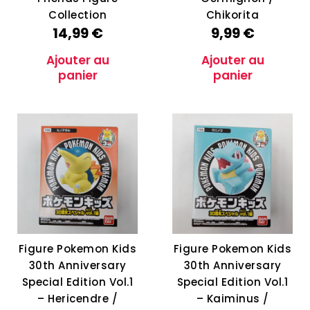
Collection
Chikorita
14,99
€
9,99
€
Ajouter au
Ajouter au
panier
panier
Figure Pokemon Kids
Figure Pokemon Kids
30th Anniversary
30th Anniversary
Special Edition Vol.1
Special Edition Vol.1
– Hericendre /
– Kaiminus /