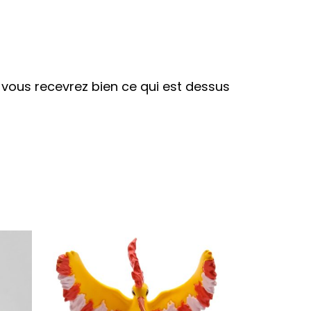
r vous recevrez bien ce qui est dessus