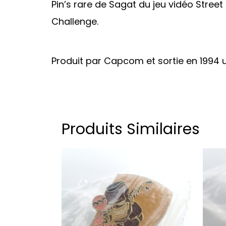
Pin’s rare de Sagat du jeu vidéo Street
Challenge.
Produit par Capcom et sortie en 1994
Produits Similaires