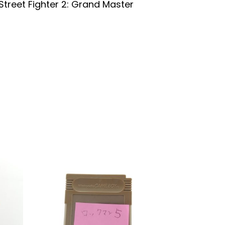
 Street Fighter 2: Grand Master