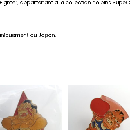
 Fighter, appartenant à la collection de pins Super
 uniquement au Japon.