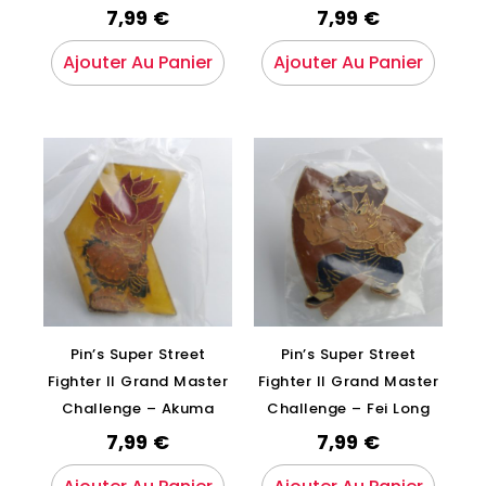
7,99
€
7,99
€
Ajouter Au Panier
Ajouter Au Panier
Pin’s Super Street
Pin’s Super Street
Fighter II Grand Master
Fighter II Grand Master
Challenge – Akuma
Challenge – Fei Long
7,99
€
7,99
€