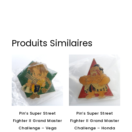
Produits Similaires
Pin’s Super Street
Pin’s Super Street
Fighter II Grand Master
Fighter II Grand Master
Challenge – Vega
Challenge – Honda