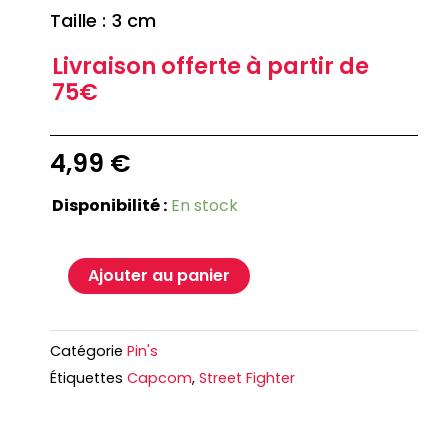
Taille : 3 cm
Livraison offerte à partir de
75€
4,99
€
Disponibilité :
En stock
Ajouter au panier
Catégorie
Pin's
Étiquettes
Capcom
,
Street Fighter