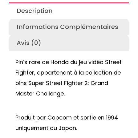
Description
Informations Complémentaires
Avis (0)
Pin’s rare de Honda du jeu vidéo Street
Fighter, appartenant à la collection de
pins Super Street Fighter 2: Grand
Master Challenge.
Produit par Capcom et sortie en 1994
uniquement au Japon.