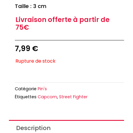
Taille : 3 cm
Livraison offerte à partir de
75€
7,99
€
Rupture de stock
Catégorie
Pin's
Étiquettes
Capcom
,
Street Fighter
Description