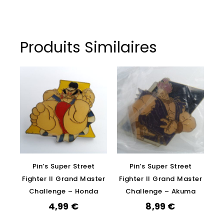
Produits Similaires
Pin’s Super Street
Pin’s Super Street
Fighter II Grand Master
Fighter II Grand Master
Challenge – Honda
Challenge – Akuma
4,99
€
8,99
€