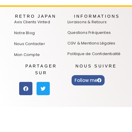
RETRO JAPAN
INFORMATIONS
Avis Clients Vinted
Livraisons & Retours
Questions Fréquentes
Notre Blog
CGV & Mentions Légales
Nous Contacter
Politique de Confidentialité
Mon Compte
PARTAGER
NOUS SUIVRE
SUR
Follow me