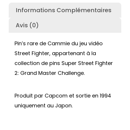
Informations Complémentaires
Avis (0)
Pin’s rare de Cammie du jeu vidéo
Street Fighter, appartenant à la
collection de pins Super Street Fighter
2: Grand Master Challenge.
Produit par Capcom et sortie en 1994
uniquement au Japon.