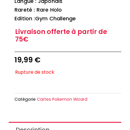
Langue : Japonais
Rareté : Rare Holo
Edition :Gym Challenge
Livraison offerte à partir de
75€
19,99
€
Rupture de stock
Catégorie
Cartes Pokemon Wizard
Description