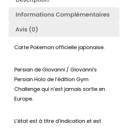
Informations Complémentaires
Avis (0)
Carte Pokemon officielle japonaise.
Persian de Giovanni / Giovanni’s
Persian Holo de l’édition Gym
Challenge qui n’est jamais sortie en
Europe.
L’état est à titre d’indication et est