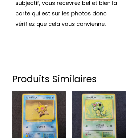
subjectif, vous recevrez bel et bien la
carte qui est sur les photos donc
vérifiez que cela vous convienne.
Produits Similaires