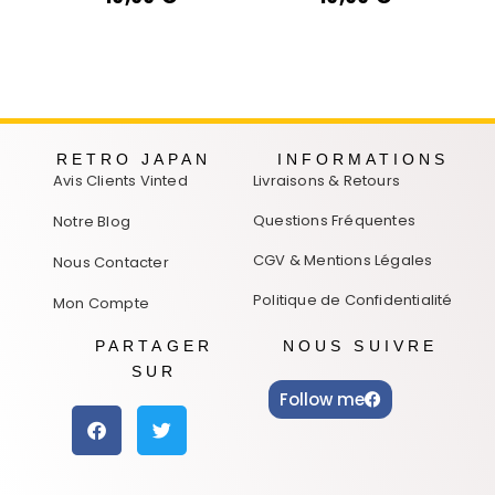
RETRO JAPAN
INFORMATIONS
Avis Clients Vinted
Livraisons & Retours
Questions Fréquentes
Notre Blog
CGV & Mentions Légales
Nous Contacter
Politique de Confidentialité
Mon Compte
PARTAGER
NOUS SUIVRE
SUR
Follow me