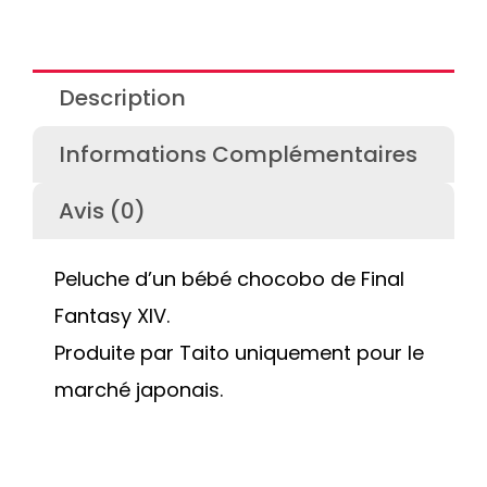
Description
Informations Complémentaires
Avis (0)
Peluche d’un bébé chocobo de Final
Fantasy XIV.
Produite par Taito uniquement pour le
marché japonais.