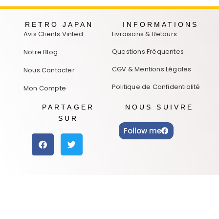
RETRO JAPAN
INFORMATIONS
Avis Clients Vinted
Livraisons & Retours
Questions Fréquentes
Notre Blog
CGV & Mentions Légales
Nous Contacter
Politique de Confidentialité
Mon Compte
PARTAGER
NOUS SUIVRE
SUR
Follow me