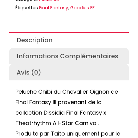
Étiquettes
Final Fantasy
,
Goodies FF
Description
Informations Complémentaires
Avis (0)
Peluche Chibi du Chevalier Oignon de
Final Fantasy III provenant de la
collection Dissidia Final Fantasy x
Theatrhythm All-Star Carnival.
Produite par Taito uniquement pour le