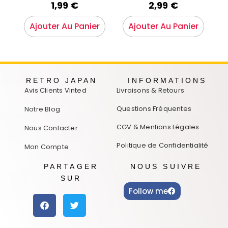
1,99
€
2,99
€
Ajouter Au Panier
Ajouter Au Panier
RETRO JAPAN
INFORMATIONS
Avis Clients Vinted
Livraisons & Retours
Questions Fréquentes
Notre Blog
CGV & Mentions Légales
Nous Contacter
Politique de Confidentialité
Mon Compte
PARTAGER
NOUS SUIVRE
SUR
Follow me