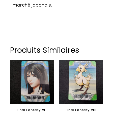
marché japonais.
Produits Similaires
Final Fantasy VIII
Final Fantasy VIII