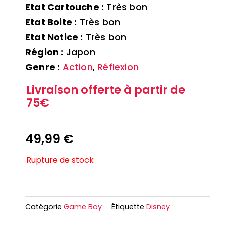
Etat Cartouche :
Très bon
Etat Boite :
Très bon
Etat Notice :
Très bon
Région :
Japon
Genre :
Action
,
Réflexion
Livraison offerte à partir de
75€
49,99
€
Rupture de stock
Catégorie
Game Boy
Étiquette
Disney