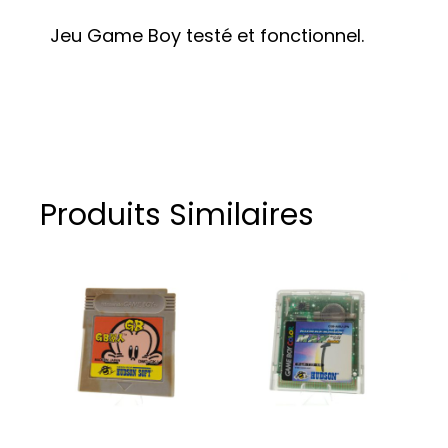
Jeu Game Boy testé et fonctionnel.
Produits Similaires