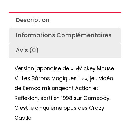
Description
Informations Complémentaires
Avis (0)
Version japonaise de « »Mickey Mouse
V : Les Bâtons Magiques ! » », jeu vidéo
de Kemco mélangeant Action et
Réflexion, sorti en 1998 sur Gameboy.
C’est le cinquième opus des Crazy
Castle.