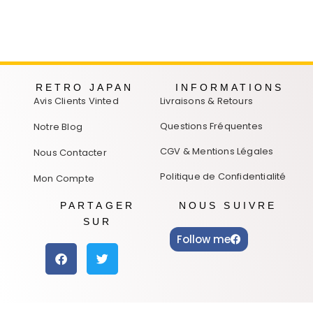
RETRO JAPAN
INFORMATIONS
Avis Clients Vinted
Livraisons & Retours
Questions Fréquentes
Notre Blog
CGV & Mentions Légales
Nous Contacter
Politique de Confidentialité
Mon Compte
PARTAGER
NOUS SUIVRE
SUR
Follow me