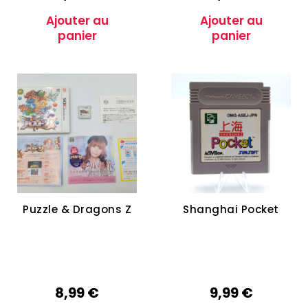
Ajouter au
Ajouter au
panier
panier
Puzzle & Dragons Z
Shanghai Pocket
8,99
€
9,99
€