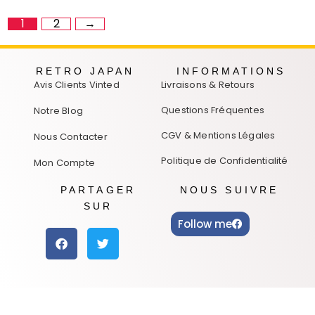
1
2
→
RETRO JAPAN
INFORMATIONS
Avis Clients Vinted
Livraisons & Retours
Questions Fréquentes
Notre Blog
CGV & Mentions Légales
Nous Contacter
Politique de Confidentialité
Mon Compte
PARTAGER
NOUS SUIVRE
SUR
Follow me