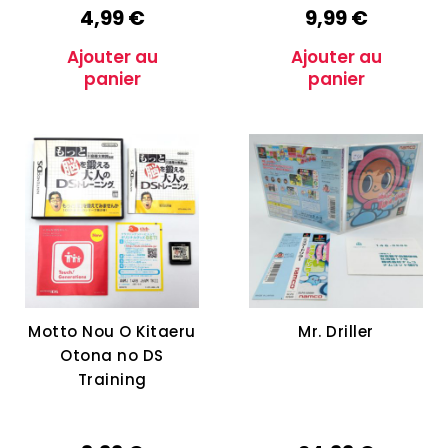
4,99
€
9,99
€
Ajouter au
Ajouter au
panier
panier
Motto Nou O Kitaeru
Mr. Driller
Otona no DS
Training