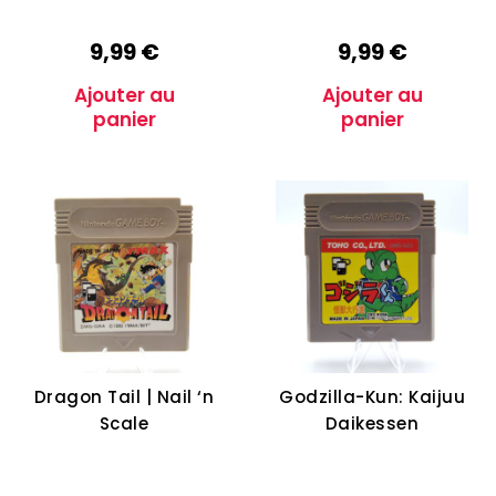
9,99
€
9,99
€
Ajouter au
Ajouter au
panier
panier
Dragon Tail | Nail ‘n
Godzilla-Kun: Kaijuu
Scale
Daikessen