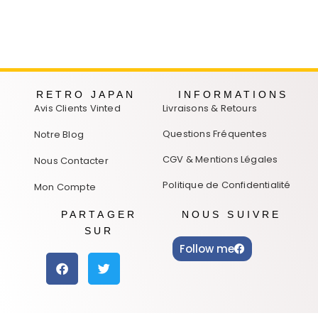
RETRO JAPAN
INFORMATIONS
Avis Clients Vinted
Livraisons & Retours
Questions Fréquentes
Notre Blog
CGV & Mentions Légales
Nous Contacter
Politique de Confidentialité
Mon Compte
PARTAGER
NOUS SUIVRE
SUR
Follow me