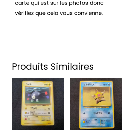
carte qui est sur les photos donc
vérifiez que cela vous convienne.
Produits Similaires