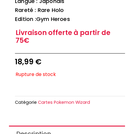
Langue : Japonais
Rareté : Rare Holo
Edition :Gym Heroes
Livraison offerte à partir de
75€
18,99
€
Rupture de stock
Catégorie
Cartes Pokemon Wizard
Description