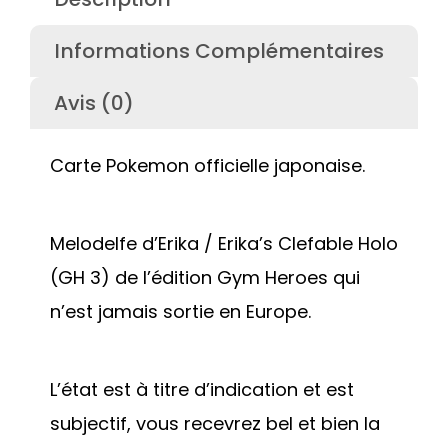
Informations Complémentaires
Avis (0)
Carte Pokemon officielle japonaise.
Melodelfe d’Erika / Erika’s Clefable Holo
(GH 3) de l’édition Gym Heroes qui
n’est jamais sortie en Europe.
L’état est à titre d’indication et est
subjectif, vous recevrez bel et bien la