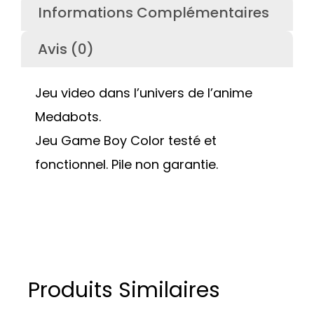
Informations Complémentaires
Avis (0)
Jeu video dans l’univers de l’anime
Medabots.
Jeu Game Boy Color testé et
fonctionnel. Pile non garantie.
Produits Similaires