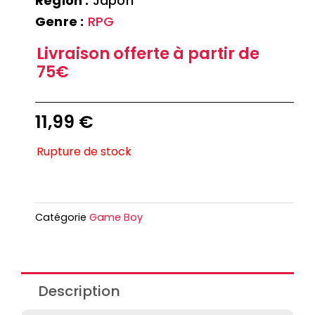
Région :
Japon
Genre :
RPG
Livraison offerte à partir de
75€
11,99
€
Rupture de stock
Catégorie
Game Boy
Description