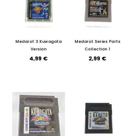
Medarot 3 Kuwagata
Medarot Series Parts
Version
Collection 1
4,99
€
2,99
€