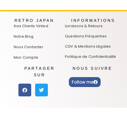
RETRO JAPAN
INFORMATIONS
Avis Clients Vinted
Livraisons & Retours
Questions Fréquentes
Notre Blog
CGV & Mentions Légales
Nous Contacter
Politique de Confidentialité
Mon Compte
PARTAGER
NOUS SUIVRE
SUR
Follow me