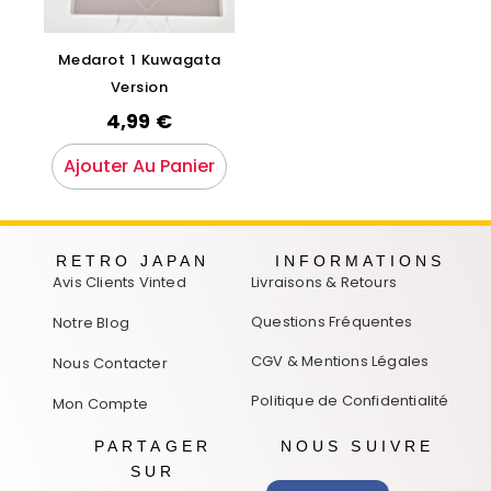
Medarot 1 Kuwagata
Version
4,99
€
Ajouter Au Panier
RETRO JAPAN
INFORMATIONS
Avis Clients Vinted
Livraisons & Retours
Questions Fréquentes
Notre Blog
CGV & Mentions Légales
Nous Contacter
Politique de Confidentialité
Mon Compte
PARTAGER
NOUS SUIVRE
SUR