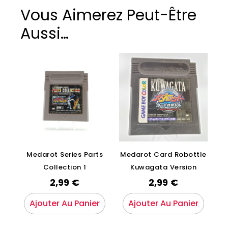
Vous Aimerez Peut-Être
Aussi…
Medarot Series Parts
Medarot Card Robottle
Collection 1
Kuwagata Version
2,99
€
2,99
€
Ajouter Au Panier
Ajouter Au Panier