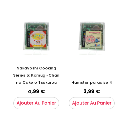
Nakayoshi Cooking
Séries 5: Komugi-Chan
no Cake o Tsukurou
Hamster paradise 4
4,99
€
3,99
€
Ajouter Au Panier
Ajouter Au Panier