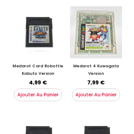
Medarot Card Robottle
Medarot 4 Kuwagata
Kabuto Version
Version
4,99
€
7,99
€
Ajouter Au Panier
Ajouter Au Panier