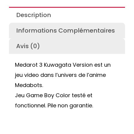
Description
Informations Complémentaires
Avis (0)
Medarot 3 Kuwagata Version est un
jeu video dans l’univers de l’anime
Medabots.
Jeu Game Boy Color testé et
fonctionnel. Pile non garantie.