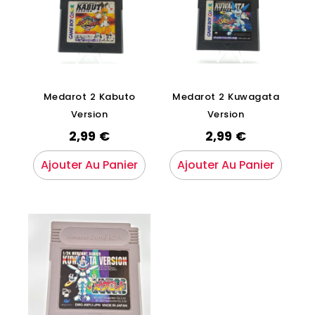
Medarot 2 Kabuto
Medarot 2 Kuwagata
Version
Version
2,99
€
2,99
€
Ajouter Au Panier
Ajouter Au Panier