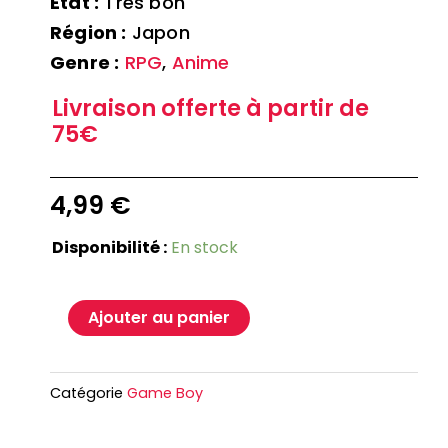
Etat :
Très bon
Région :
Japon
Genre :
RPG
,
Anime
Livraison offerte à partir de
75€
4,99
€
Disponibilité :
En stock
Ajouter au panier
Catégorie
Game Boy