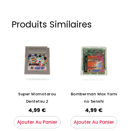
Produits Similaires
Super Momotarou
Bomberman Max Yami
Dentetsu 2
no Senshi
4,99
€
4,99
€
Ajouter Au Panier
Ajouter Au Panier