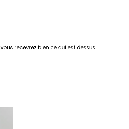
r vous recevrez bien ce qui est dessus