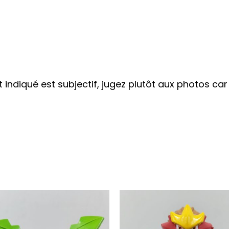
at indiqué est subjectif, jugez plutôt aux photos ca