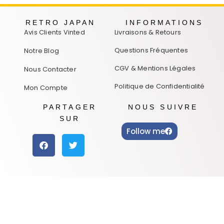
RETRO JAPAN
INFORMATIONS
Avis Clients Vinted
Livraisons & Retours
Questions Fréquentes
Notre Blog
CGV & Mentions Légales
Nous Contacter
Politique de Confidentialité
Mon Compte
PARTAGER
NOUS SUIVRE
SUR
Follow me