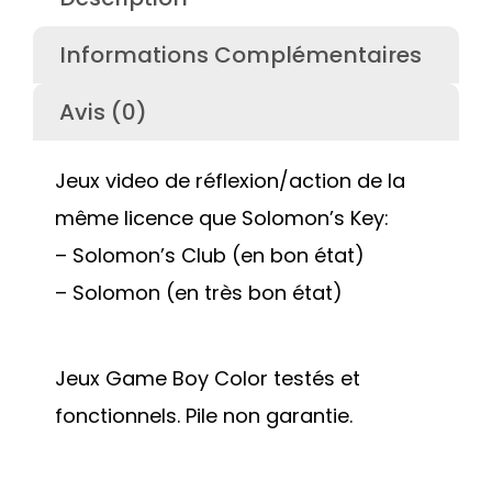
Informations Complémentaires
Avis (0)
Jeux video de réflexion/action de la
même licence que Solomon’s Key:
– Solomon’s Club (en bon état)
– Solomon (en très bon état)
Jeux Game Boy Color testés et
fonctionnels. Pile non garantie.