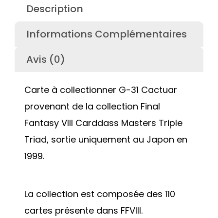
Description
Informations Complémentaires
Avis (0)
Carte à collectionner G-31 Cactuar
provenant de la collection Final
Fantasy VIII Carddass Masters Triple
Triad, sortie uniquement au Japon en
1999.
La collection est composée des 110
cartes présente dans FFVIII.