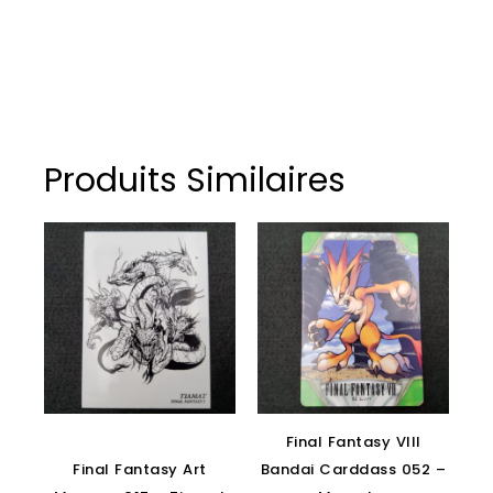
Produits Similaires
Final Fantasy VIII
Final Fantasy Art
Bandai Carddass 052 –