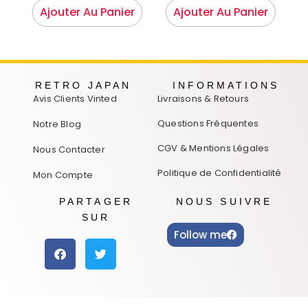
Ajouter Au Panier
Ajouter Au Panier
RETRO JAPAN
INFORMATIONS
Avis Clients Vinted
Livraisons & Retours
Questions Fréquentes
Notre Blog
CGV & Mentions Légales
Nous Contacter
Politique de Confidentialité
Mon Compte
PARTAGER
NOUS SUIVRE
SUR
Follow me