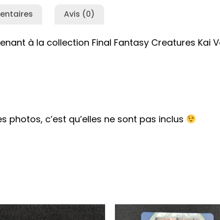
entaires
Avis (0)
nant à la collection Final Fantasy Creatures Kai Vol
les photos, c’est qu’elles ne sont pas inclus