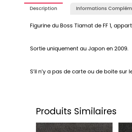
Description
Informations Complém
Figurine du Boss Tiamat de FF 1, apparte
Sortie uniquement au Japon en 2009.
S’il n’y a pas de carte ou de boite sur 
Produits Similaires