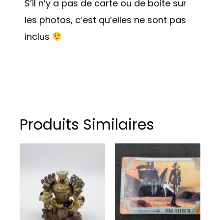
S’il n’y a pas de carte ou de boite sur
les photos, c’est qu’elles ne sont pas
inclus
Produits Similaires