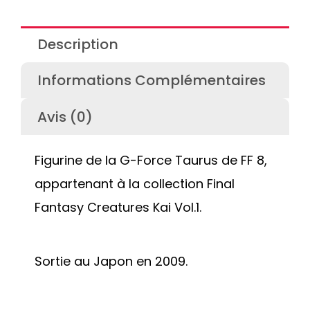
Description
Informations Complémentaires
Avis (0)
Figurine de la G-Force Taurus de FF 8,
appartenant à la collection Final
Fantasy Creatures Kai Vol.1.
Sortie au Japon en 2009.