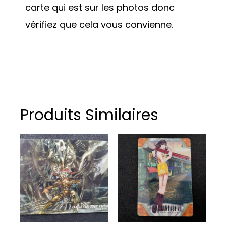
carte qui est sur les photos donc
vérifiez que cela vous convienne.
Produits Similaires