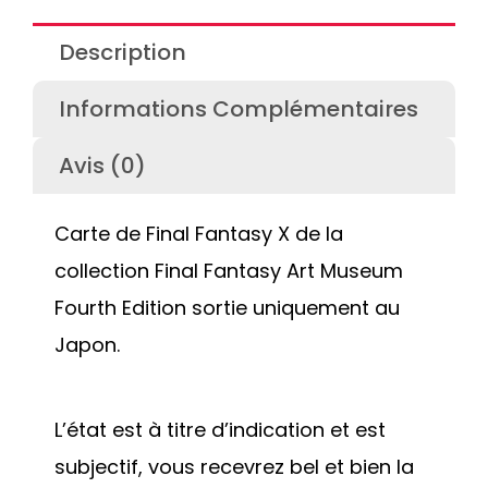
Description
Informations Complémentaires
Avis (0)
Carte de Final Fantasy X de la
collection Final Fantasy Art Museum
Fourth Edition sortie uniquement au
Japon.
L’état est à titre d’indication et est
subjectif, vous recevrez bel et bien la