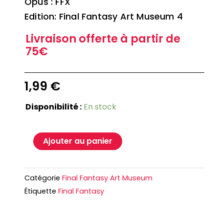
Opus : FFX
Edition: Final Fantasy Art Museum 4
Livraison offerte à partir de
75€
1,99
€
Disponibilité :
En stock
Ajouter au panier
Catégorie
Final Fantasy Art Museum
Étiquette
Final Fantasy