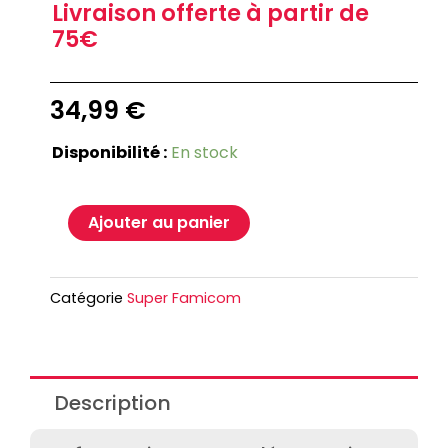
Livraison offerte à partir de
75€
34,99
€
Disponibilité :
En stock
Ajouter au panier
Catégorie
Super Famicom
Description