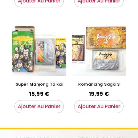
Ajouter Au Panier
Ajouter Au Panier
Super Mahjong Taikai
Romancing Saga 3
15,99
€
19,99
€
Ajouter Au Panier
Ajouter Au Panier