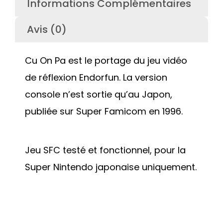
Informations Complémentaires
Avis (0)
Cu On Pa est le portage du jeu vidéo
de réflexion Endorfun. La version
console n’est sortie qu’au Japon,
publiée sur Super Famicom en 1996.
Jeu SFC testé et fonctionnel, pour la
Super Nintendo japonaise uniquement.