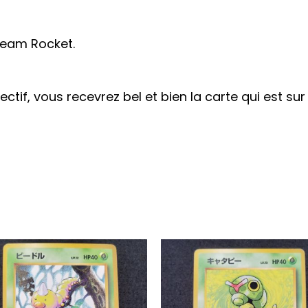
Team Rocket.
bjectif, vous recevrez bel et bien la carte qui est s