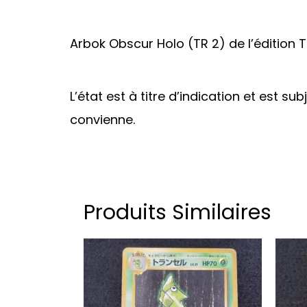
Arbok Obscur Holo (TR 2) de l’édition 
L’état est à titre d’indication et est su
convienne.
Produits Similaires