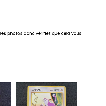
ur les photos donc vérifiez que cela vous