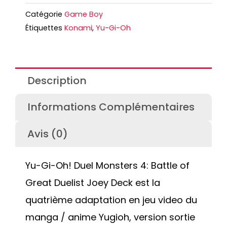
Catégorie
Game Boy
Étiquettes
Konami
,
Yu-Gi-Oh
Description
Informations Complémentaires
Avis (0)
Yu-Gi-Oh! Duel Monsters 4: Battle of
Great Duelist Joey Deck est la
quatrième adaptation en jeu video du
manga / anime Yugioh, version sortie