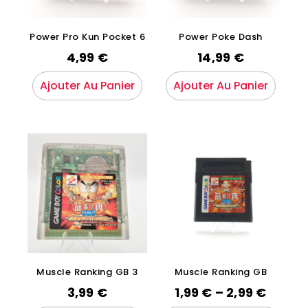
Power Pro Kun Pocket 6
Power Poke Dash
4,99
€
14,99
€
Ajouter Au Panier
Ajouter Au Panier
Muscle Ranking GB 3
Muscle Ranking GB
3,99
€
1,99
€
–
2,99
€