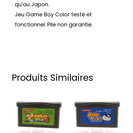
qu’au Japon.
Jeu Game Boy Color testé et
fonctionnel. Pile non garantie.
Produits Similaires