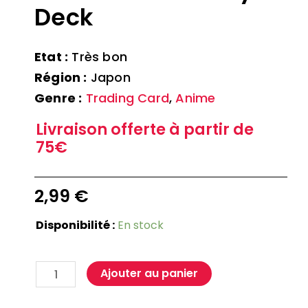
Deck
Etat :
Très bon
Région :
Japon
Genre :
Trading Card
,
Anime
Livraison offerte à partir de
75€
2,99
€
Disponibilité :
En stock
Ajouter au panier