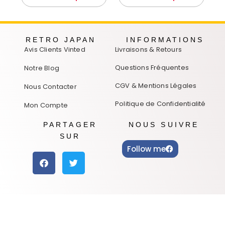
RETRO JAPAN
INFORMATIONS
Avis Clients Vinted
Livraisons & Retours
Questions Fréquentes
Notre Blog
CGV & Mentions Légales
Nous Contacter
Politique de Confidentialité
Mon Compte
PARTAGER
NOUS SUIVRE
SUR
Follow me