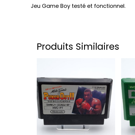
Jeu Game Boy testé et fonctionnel.
Produits Similaires