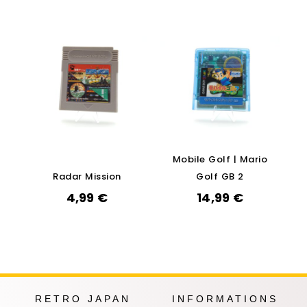
Mobile Golf | Mario
Radar Mission
Golf GB 2
4,99
€
14,99
€
RETRO JAPAN
INFORMATIONS