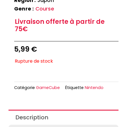
Région :
Japon
Genre :
Course
Livraison offerte à partir de
75€
5,99
€
Rupture de stock
Catégorie
GameCube
Étiquette
Nintendo
Description