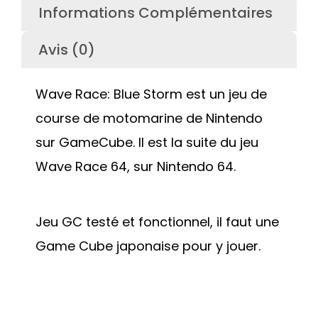
Informations Complémentaires
Avis (0)
Wave Race: Blue Storm est un jeu de
course de motomarine de Nintendo
sur GameCube. Il est la suite du jeu
Wave Race 64, sur Nintendo 64.
Jeu GC testé et fonctionnel, il faut une
Game Cube japonaise pour y jouer.