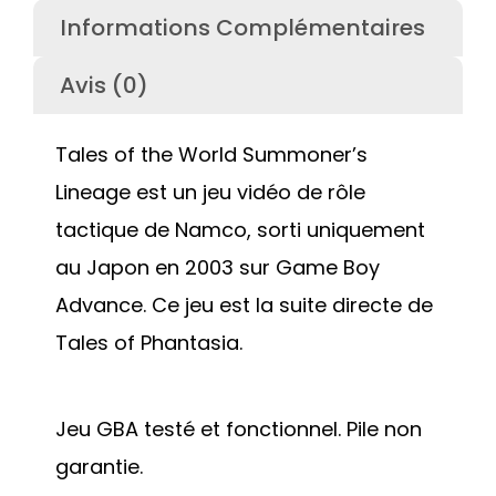
Informations Complémentaires
Avis (0)
Tales of the World Summoner’s
Lineage est un jeu vidéo de rôle
tactique de Namco, sorti uniquement
au Japon en 2003 sur Game Boy
Advance. Ce jeu est la suite directe de
Tales of Phantasia.
Jeu GBA testé et fonctionnel. Pile non
garantie.