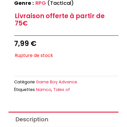
Genre :
RPG
(Tactical)
Livraison offerte à partir de
75€
7,99
€
Rupture de stock
Catégorie
Game Boy Advance
Étiquettes
Namco
,
Tales of
Description