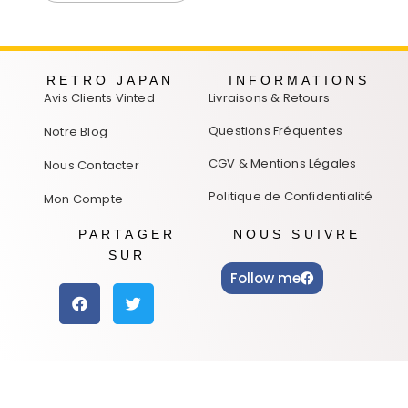
RETRO JAPAN
INFORMATIONS
Avis Clients Vinted
Livraisons & Retours
Questions Fréquentes
Notre Blog
CGV & Mentions Légales
Nous Contacter
Politique de Confidentialité
Mon Compte
PARTAGER
NOUS SUIVRE
SUR
Follow me