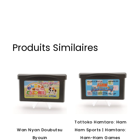
Produits Similaires
Tottoko Hamtaro: Ham
Wan Nyan Doubutsu
Ham Sports | Hamtaro:
Byouin
Ham-Ham Games