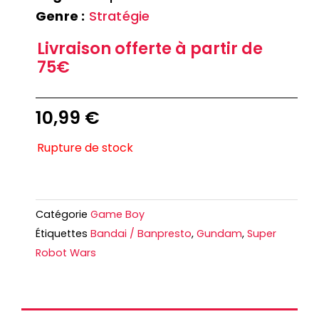
Genre :
Stratégie
Livraison offerte à partir de
75€
10,99
€
Rupture de stock
Catégorie
Game Boy
Étiquettes
Bandai / Banpresto
,
Gundam
,
Super
Robot Wars