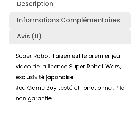
Description
Informations Complémentaires
Avis (0)
Super Robot Taisen est le premier jeu
video de la licence Super Robot Wars,
exclusivité japonaise.
Jeu Game Boy testé et fonctionnel. Pile
non garantie.