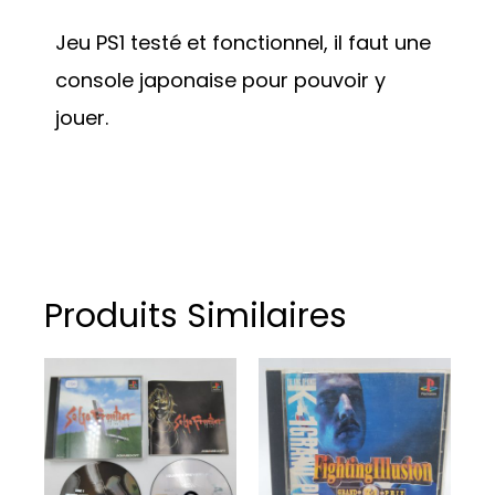
Jeu PS1 testé et fonctionnel, il faut une
console japonaise pour pouvoir y
jouer.
Produits Similaires