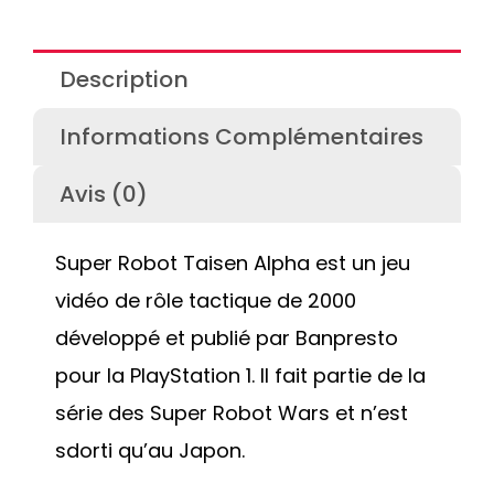
Description
Informations Complémentaires
Avis (0)
Super Robot Taisen Alpha est un jeu
vidéo de rôle tactique de 2000
développé et publié par Banpresto
pour la PlayStation 1. Il fait partie de la
série des Super Robot Wars et n’est
sdorti qu’au Japon.