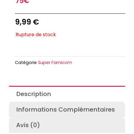
75€
9,99
€
Rupture de stock
Catégorie
Super Famicom
Description
Informations Complémentaires
Avis (0)