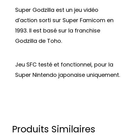
Super Godzilla est un jeu vidéo
d’action sorti sur Super Famicom en
1993. Il est basé sur la franchise
Godzilla de Toho.
Jeu SFC testé et fonctionnel, pour la
Super Nintendo japonaise uniquement.
Produits Similaires