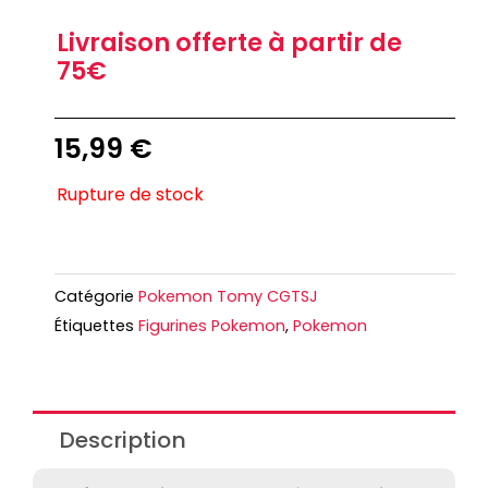
Livraison offerte à partir de
75€
15,99
€
Rupture de stock
Catégorie
Pokemon Tomy CGTSJ
Étiquettes
Figurines Pokemon
,
Pokemon
Description