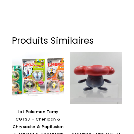
Produits Similaires
Lot Pokemon Tomy
CGTSJ – Chenipan &
Chrysacier & Papilusion