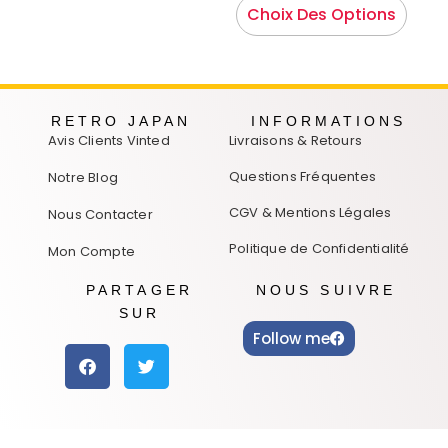
Choix Des Options
RETRO JAPAN
INFORMATIONS
Avis Clients Vinted
Livraisons & Retours
Questions Fréquentes
Notre Blog
CGV & Mentions Légales
Nous Contacter
Politique de Confidentialité
Mon Compte
PARTAGER
NOUS SUIVRE
SUR
Follow me