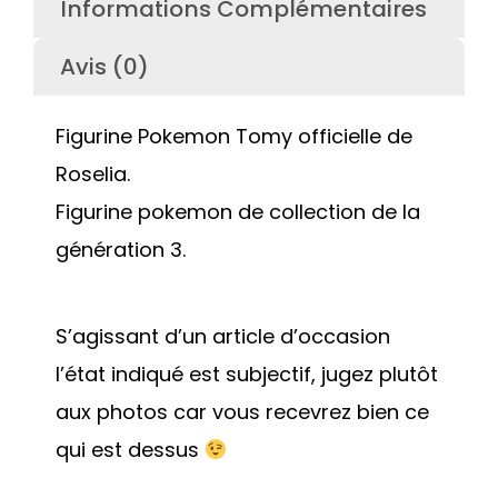
Informations Complémentaires
Avis (0)
Figurine Pokemon Tomy officielle de
Roselia.
Figurine pokemon de collection de la
génération 3.
S’agissant d’un article d’occasion
l’état indiqué est subjectif, jugez plutôt
aux photos car vous recevrez bien ce
qui est dessus