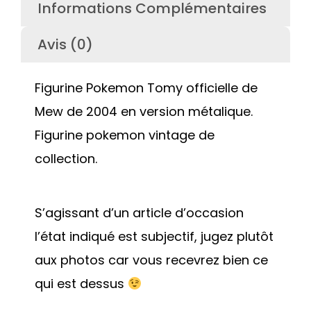
Informations Complémentaires
Avis (0)
Figurine Pokemon Tomy officielle de
Mew de 2004 en version métalique.
Figurine pokemon vintage de
collection.
S’agissant d’un article d’occasion
l’état indiqué est subjectif, jugez plutôt
aux photos car vous recevrez bien ce
qui est dessus