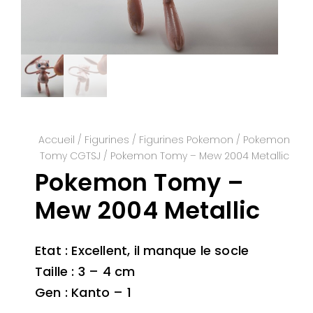
Accueil
/
Figurines
/
Figurines Pokemon
/
Pokemon
Tomy CGTSJ
/ Pokemon Tomy – Mew 2004 Metallic
Pokemon Tomy –
Mew 2004 Metallic
Etat : Excellent, il manque le socle
Taille : 3 – 4 cm
Gen : Kanto – 1