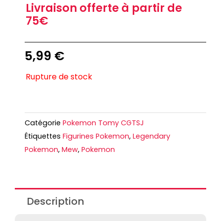
Livraison offerte à partir de
75€
5,99
€
Rupture de stock
Catégorie
Pokemon Tomy CGTSJ
Étiquettes
Figurines Pokemon
,
Legendary
Pokemon
,
Mew
,
Pokemon
Description