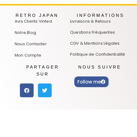
RETRO JAPAN
INFORMATIONS
Avis Clients Vinted
Livraisons & Retours
Questions Fréquentes
Notre Blog
CGV & Mentions Légales
Nous Contacter
Politique de Confidentialité
Mon Compte
PARTAGER
NOUS SUIVRE
SUR
Follow me