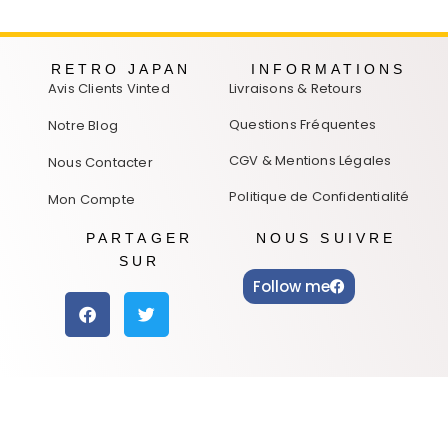
RETRO JAPAN
INFORMATIONS
Avis Clients Vinted
Livraisons & Retours
Questions Fréquentes
Notre Blog
CGV & Mentions Légales
Nous Contacter
Politique de Confidentialité
Mon Compte
PARTAGER
NOUS SUIVRE
SUR
Follow me