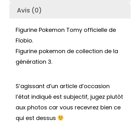
Avis (0)
Figurine Pokemon Tomy officielle de
Flobio.
Figurine pokemon de collection de la
génération 3.
S’agissant d’un article d’occasion
l’état indiqué est subjectif, jugez plutôt
aux photos car vous recevrez bien ce
qui est dessus