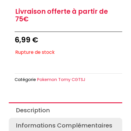
Livraison offerte à partir de
75€
6,99
€
Rupture de stock
Catégorie
Pokemon Tomy CGTSJ
Description
Informations Complémentaires