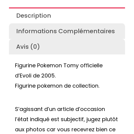
Description
Informations Complémentaires
Avis (0)
Figurine Pokemon Tomy officielle
d’Evoli de 2005.
Figurine pokemon de collection.
S’agissant d’un article d’occasion
l’état indiqué est subjectif, jugez plutôt
aux photos car vous recevrez bien ce