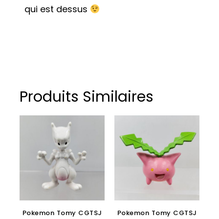
qui est dessus
Produits Similaires
Pokemon Tomy CGTSJ
Pokemon Tomy CGTSJ