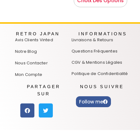
Choix Des Options
RETRO JAPAN
INFORMATIONS
Avis Clients Vinted
Livraisons & Retours
Questions Fréquentes
Notre Blog
CGV & Mentions Légales
Nous Contacter
Politique de Confidentialité
Mon Compte
PARTAGER
NOUS SUIVRE
SUR
Follow me