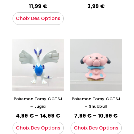
11,99
€
3,99
€
Choix Des Options
Pokemon Tomy CGTSJ
Pokemon Tomy CGTSJ
– Lugia
– Snubbull
4,99
€
–
14,99
€
7,99
€
–
10,99
€
Choix Des Options
Choix Des Options