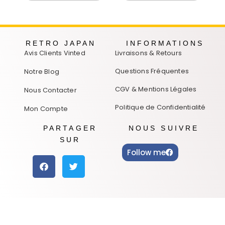
RETRO JAPAN
INFORMATIONS
Avis Clients Vinted
Livraisons & Retours
Questions Fréquentes
Notre Blog
CGV & Mentions Légales
Nous Contacter
Politique de Confidentialité
Mon Compte
PARTAGER
NOUS SUIVRE
SUR
Follow me