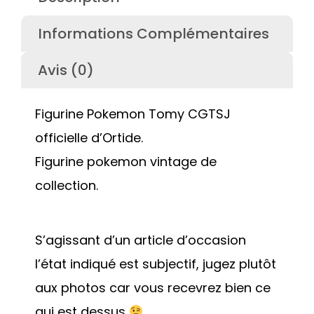
Informations Complémentaires
Avis (0)
Figurine Pokemon Tomy CGTSJ
officielle d’Ortide.
Figurine pokemon vintage de
collection.
S’agissant d’un article d’occasion
l’état indiqué est subjectif, jugez plutôt
aux photos car vous recevrez bien ce
qui est dessus