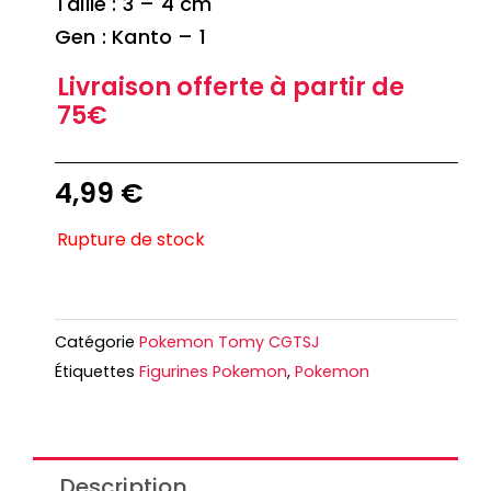
Taille : 3 – 4 cm
Gen : Kanto – 1
Livraison offerte à partir de
75€
4,99
€
Rupture de stock
Catégorie
Pokemon Tomy CGTSJ
Étiquettes
Figurines Pokemon
,
Pokemon
Description