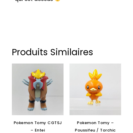
Produits Similaires
Pokemon Tomy CGTSJ
Pokemon Tomy –
– Entei
Poussifeu / Torchic