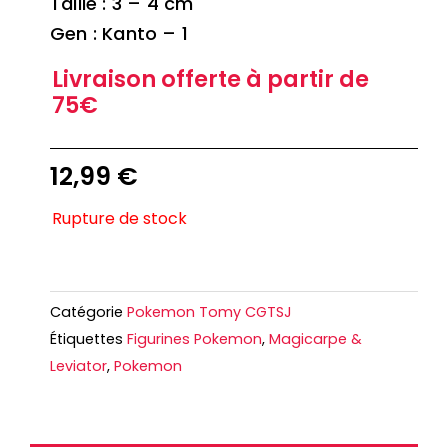
Taille : 3 – 4 cm
Gen : Kanto – 1
Livraison offerte à partir de
75€
12,99
€
Rupture de stock
Catégorie
Pokemon Tomy CGTSJ
Étiquettes
Figurines Pokemon
,
Magicarpe &
Leviator
,
Pokemon