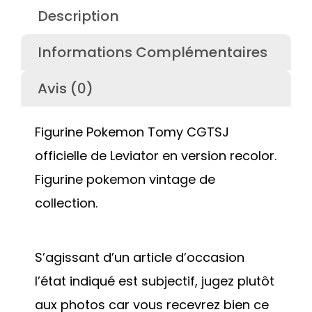
Description
Informations Complémentaires
Avis (0)
Figurine Pokemon Tomy CGTSJ
officielle de Leviator en version recolor.
Figurine pokemon vintage de
collection.
S’agissant d’un article d’occasion
l’état indiqué est subjectif, jugez plutôt
aux photos car vous recevrez bien ce