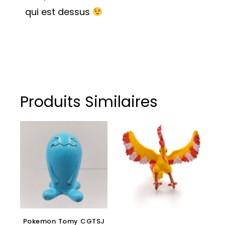
qui est dessus
Produits Similaires
Pokemon Tomy CGTSJ