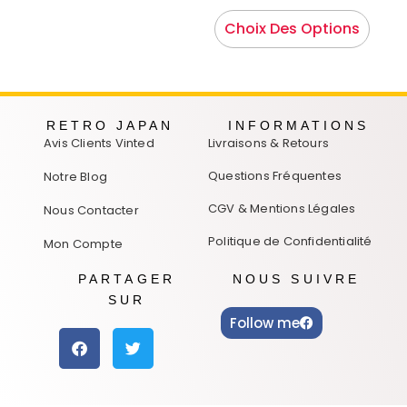
Choix Des Options
RETRO JAPAN
INFORMATIONS
Avis Clients Vinted
Livraisons & Retours
Questions Fréquentes
Notre Blog
CGV & Mentions Légales
Nous Contacter
Politique de Confidentialité
Mon Compte
PARTAGER
NOUS SUIVRE
SUR
Follow me