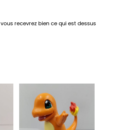
r vous recevrez bien ce qui est dessus