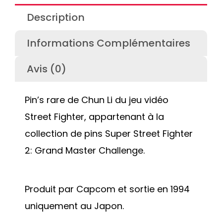
Description
Informations Complémentaires
Avis (0)
Pin’s rare de Chun Li du jeu vidéo
Street Fighter, appartenant à la
collection de pins Super Street Fighter
2: Grand Master Challenge.
Produit par Capcom et sortie en 1994
uniquement au Japon.