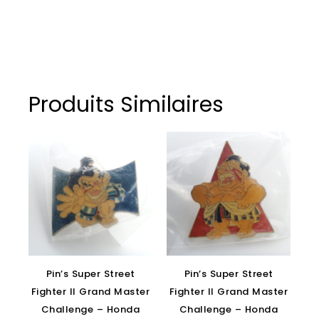
Produits Similaires
Pin’s Super Street
Pin’s Super Street
Fighter II Grand Master
Fighter II Grand Master
Challenge – Honda
Challenge – Honda