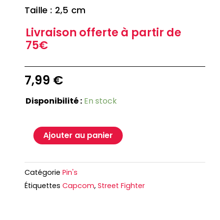
Taille : 2,5 cm
Livraison offerte à partir de
75€
7,99
€
Disponibilité :
En stock
Ajouter au panier
Catégorie
Pin's
Étiquettes
Capcom
,
Street Fighter