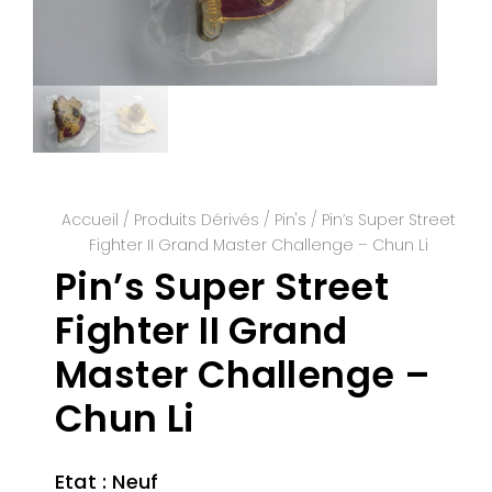
Accueil
/
Produits Dérivés
/
Pin's
/ Pin’s Super Street
Fighter II Grand Master Challenge – Chun Li
Pin’s Super Street
Fighter II Grand
Master Challenge –
Chun Li
Etat : Neuf