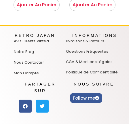
Ajouter Au Panier
Ajouter Au Panier
RETRO JAPAN
INFORMATIONS
Avis Clients Vinted
Livraisons & Retours
Questions Fréquentes
Notre Blog
CGV & Mentions Légales
Nous Contacter
Politique de Confidentialité
Mon Compte
PARTAGER
NOUS SUIVRE
SUR
Follow me