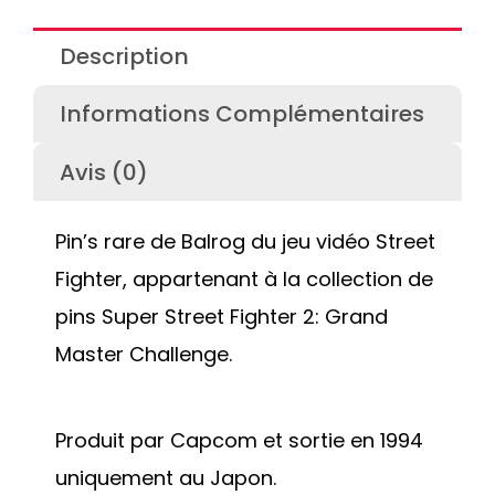
Description
Informations Complémentaires
Avis (0)
Pin’s rare de Balrog du jeu vidéo Street
Fighter, appartenant à la collection de
pins Super Street Fighter 2: Grand
Master Challenge.
Produit par Capcom et sortie en 1994
uniquement au Japon.