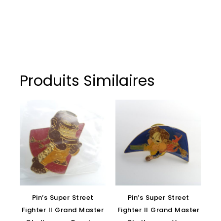
Produits Similaires
Pin’s Super Street
Pin’s Super Street
Fighter II Grand Master
Fighter II Grand Master