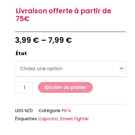
Livraison offerte à partir de
75€
3,99
€
–
7,99
€
État
Ajouter au panier
UGS
N/D
Catégorie
Pin's
Étiquettes
Capcom
,
Street Fighter