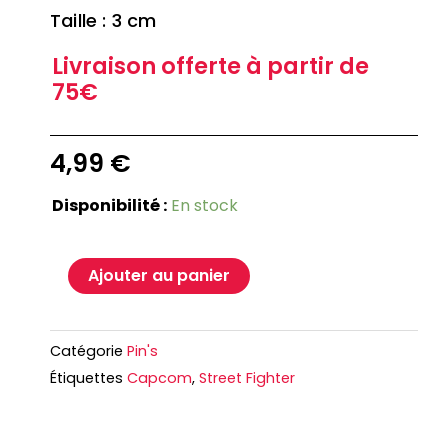
Taille : 3 cm
Livraison offerte à partir de
75€
4,99
€
Disponibilité :
En stock
Ajouter au panier
Catégorie
Pin's
Étiquettes
Capcom
,
Street Fighter