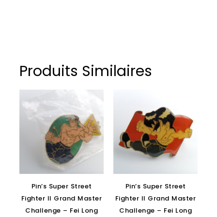
Produits Similaires
Pin’s Super Street
Pin’s Super Street
Fighter II Grand Master
Fighter II Grand Master
Challenge – Fei Long
Challenge – Fei Long