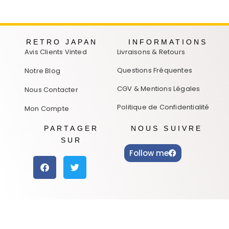
RETRO JAPAN
INFORMATIONS
Avis Clients Vinted
Livraisons & Retours
Questions Fréquentes
Notre Blog
CGV & Mentions Légales
Nous Contacter
Politique de Confidentialité
Mon Compte
PARTAGER
NOUS SUIVRE
SUR
Follow me