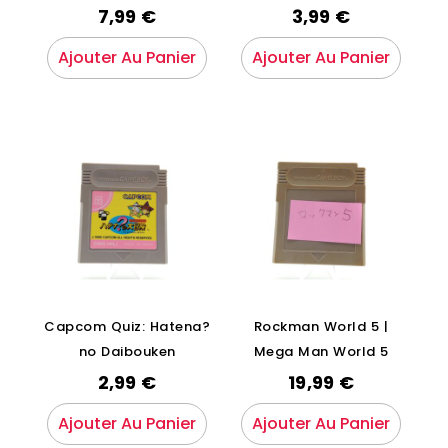
7,99
€
3,99
€
Ajouter Au Panier
Ajouter Au Panier
Capcom Quiz: Hatena?
Rockman World 5 |
no Daibouken
Mega Man World 5
2,99
€
19,99
€
Ajouter Au Panier
Ajouter Au Panier