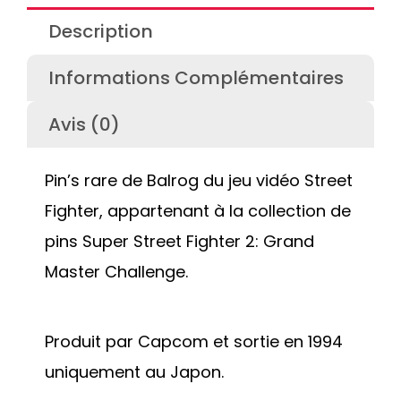
Description
Informations Complémentaires
Avis (0)
Pin’s rare de Balrog du jeu vidéo Street
Fighter, appartenant à la collection de
pins Super Street Fighter 2: Grand
Master Challenge.
Produit par Capcom et sortie en 1994
uniquement au Japon.