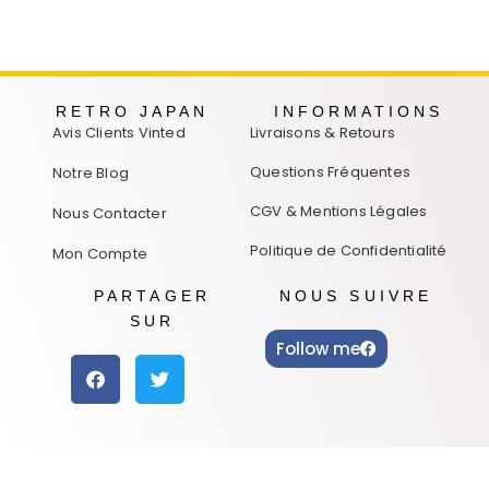
RETRO JAPAN
INFORMATIONS
Avis Clients Vinted
Livraisons & Retours
Questions Fréquentes
Notre Blog
CGV & Mentions Légales
Nous Contacter
Politique de Confidentialité
Mon Compte
PARTAGER
NOUS SUIVRE
SUR
Follow me