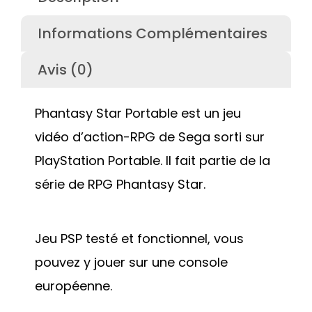
Informations Complémentaires
Avis (0)
Phantasy Star Portable est un jeu
vidéo d’action-RPG de Sega sorti sur
PlayStation Portable. Il fait partie de la
série de RPG Phantasy Star.
Jeu PSP testé et fonctionnel, vous
pouvez y jouer sur une console
européenne.