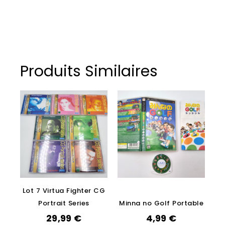
Produits Similaires
Lot 7 Virtua Fighter CG
Portrait Series
Minna no Golf Portable
29,99
€
4,99
€